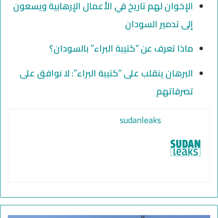
الإخوان لهم تاريخ في الأعمال الإرهابية ويسعون
إلى تدمير السودان
ماذا تعرف عن “كتيبة البراء” بالسودان؟
البرهان ينقلب على “كتيبة البراء”: لا نوافق على
تصرفاتهم
sudanleaks