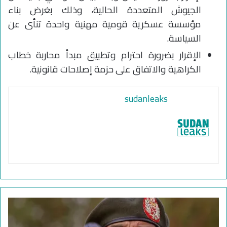
الجيوش المتعددة الحالية، وذلك بغرض بناء
مؤسسة عسكرية قومية مهنية واحدة تنأى عن
السياسة.
الإقرار بضرورة احترام وتطبيق مبدأ محاربة خطاب
الكراهية والاتفاق على حزمة إصلاحات قانونية.
sudanleaks
ح
ك
و