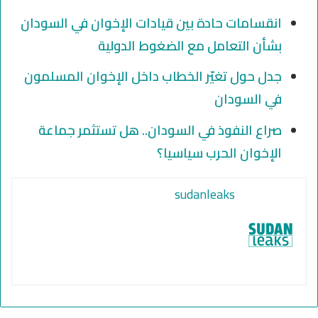
انقسامات حادة بين قيادات الإخوان في السودان
بشأن التعامل مع الضغوط الدولية
جدل حول تغيّر الخطاب داخل الإخوان المسلمون
في السودان
صراع النفوذ في السودان.. هل تستثمر جماعة
الإخوان الحرب سياسيا؟
sudanleaks