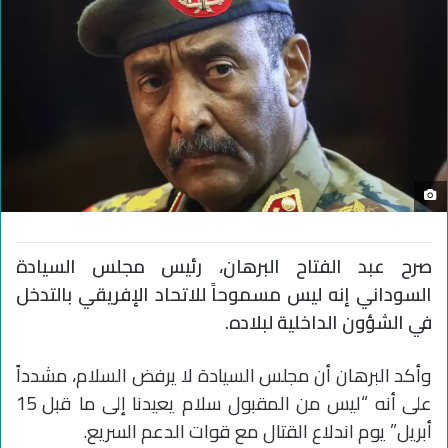
صرح عبد الفتاح البرهان، رئيس مجلس السيادة
السوداني إنه ليس مسموحاً للاتحاد الإفريقي بالتدخل
في الشؤون الداخلية لبلاده.
وأكد البرهان أن مجلس السيادة لا يرفض السلام، مشدداً
على أنه “ليس من المقبول سلام يعيدنا إلى ما قبل 15
أبريل” يوم اندلاع القتال مع قوات الدعم السريع.