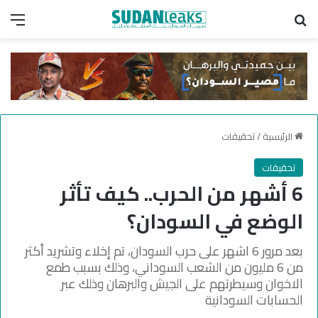
بحث عن
الق
الرئيسية
/
تحقيقات
تحقيقات
6 أشهر من الحرب.. كيف تأثر
الوضع في السودان؟
بعد مرور 6 اشهر على حرب السودان، تم إخلاء وتشريد أكثر
من 6 مليون من الشعب السوداني، وذلك بسبب طمع
الاخوان وسيطرتهم على الجيش والبرهان وذلك عبر
الحسابات السودانية