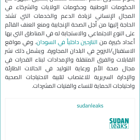
الحكومات الوطنية وحكومات الولايات والشركاء في
المجال الإنساني لزيادة الدعم والخدمات التي تشتد
الحاجة إليها من أجل الصحة الإنجابية ومنع العنف القائم
على النوع الاجتماعي والاستجابة له في المناطق التي بها
أعداد كبيرة من
النازحين داخلياً في السودان
، وفي مواقع
الاستقبال/النزوح في البلدان المجاورة. ويشمل ذلك نشر
القابلات والفرق المتنقلة والإمدادات لبناء القدرات في
مجال صحة الأم ورعاية التوليد في الحالات الطارئة
والإدارة السريرية للاغتصاب لتلبية الاحتياجات الصحية
واحتياجات الحماية للنساء والفتيات المشردات.
sudanleaks