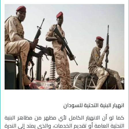
انهيار البنية التحتية للسودان
كما لو أن الانهيار الكامل لأي مظهر من مظاهر البنية
التحتية العامة أو تقديم الخدمات، والذي يمتد إلى الندرة