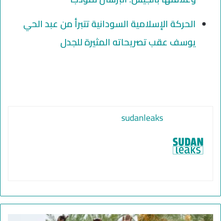
الحركة الإسلامية السودانية تتبرأ من عبد الحي
يوسف عقب تصريحاته المثيرة للجدل
sudanleaks
ا