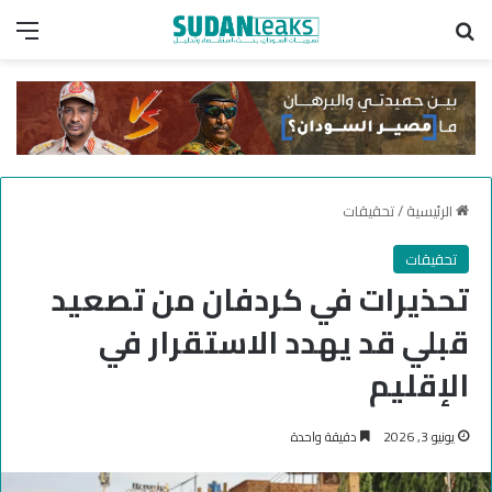
بحث عن
الق
الرئيسية
/
تحقيقات
تحقيقات
تحذيرات في كردفان من تصعيد
قبلي قد يهدد الاستقرار في
الإقليم
يونيو 3, 2026
دقيقة واحدة