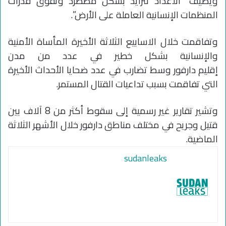
ويضيف “الأعداد تتزايد بشكل مضطرد وتفوق قدرات
المنظمات الإنسانية العاملة على الأرض”.
وتفاقمت خلال الاسابيع الثلاثة الأخيرة المأساة الأمنية
والإنسانية بشكل خطير في عدد من مدن
إقليم دارفور وسط تضارب في عدد ضحايا الأحداث الأخيرة
التي تفاقمت بسبب تداعيات القتال المستمر.
وتشير تقارير غير رسمية إلى سقوط أكثر من 8 آلاف بين
قتيل وجريح في مختلف مناطق دارفور خلال الأشهر الثلاثة
الماضية.
sudanleaks