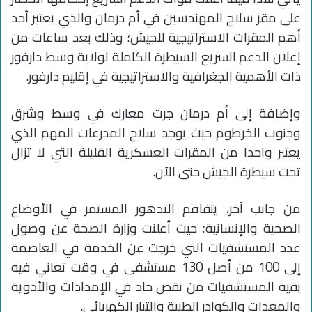
على مقر سلاح المهندسين في أم درمان والذي يعتبر أحد
أهم المقرات الاستراتيجية للجيش؛ وذلك بعد ساعات من
إعلان الدعم السريع السيطرة الكاملة لولاية وسط دارفور
ذات الأهمية الجغرافية والاستراتيجية في إقليم دارفور.
وإضافة إلى أم درمان جرت معارك في وسط وشرق
وجنوب الخرطوم حيث يوجد سلاح المدرعات المهم الذي
يعتبر واحدا من المقرات العسكرية القليلة التي لا تزال
تحت سيطرة الجيش حتى الآن.
من جانب آخر، يتفاقم التدهور المستمر في الأوضاع
الصحية والإنسانية؛ حيث أعلنت وزارة الصحة عن وصول
عدد المستشفيات التي خرجت عن الخدمة في العاصمة
إلى 100 من أصل 130 مستشفى في وقت تعاني فيه
بقية المستشفيات من نقص حاد في الإمدادات والأدوية
والمعدات والكوادر الطبية والتيار الكهربائي.