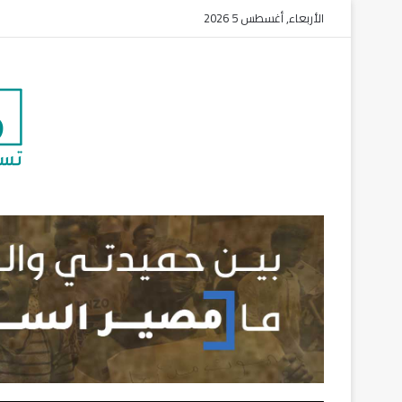
الأربعاء, أغسطس 5 2026