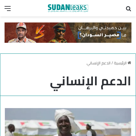
بحث عن
الق
الرئيسية
/
الدعم الإنساني
الدعم الإنساني