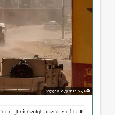
هل تصبح الخرطوم مدينة مهجورة؟
ظلت الأحياء الشعبية الواقعة شمال مدينة