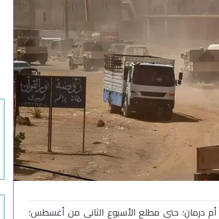
 أم درمان؛ حتى مطلع الأسبوع الثاني من أغسطس؛