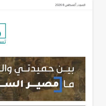
السبت, أغسطس 8 2026