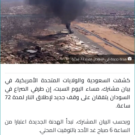
هدنة جديدة في السودان لمدة 72 ساعة
كشفت السعودية والولايات المتحدة الأمريكية، في
بيان مشترك، مساء اليوم السبت، إن طرفي الصراع في
السودان يتفقان على وقف جديد لإطلاق النار لمدة 72
ساعة.
وبحسب البيان المشترك، تبدأ الهدنة الجديدة اعتبارا من
الساعة 6 صباح غد الأحد بالتوقيت المحلي.