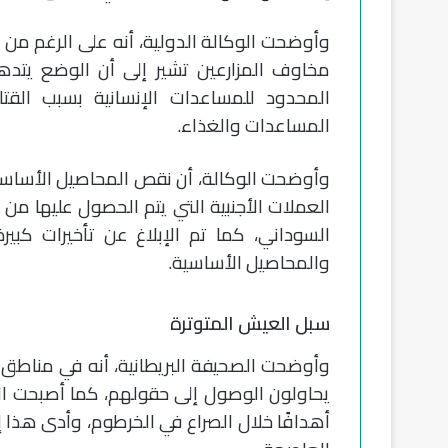
وأوضحت الوكالة الدولية، أنه على الرغم من أ
مخاوف المزارعين تشير إلى أن الوضع يتده
المحدود للمساعدات الإنسانية بسبب القتا
المساعدات والغذاء.
وأوضحت الوكالة، أن نقص المحاصيل الأساسية 
العملات الأجنبية التي يتم الحصول عليها م
السوداني، كما تم الإبلاغ عن تأخيرات كبيرة
والمحاصيل الأساسية.
سبل العيش المتوترة
وأوضحت الصحيفة البريطانية، أنه في مناطق 
يحاولون الوصول إلى حقولهم، كما أصبحت الب
أهدافًا خلال الصراع في الخرطوم، وأدى هذا