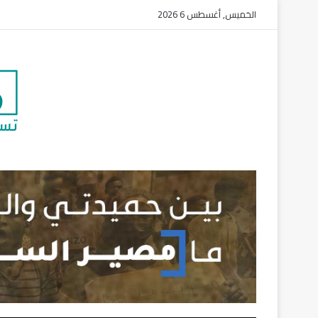
الخميس, أغسطس 6 2026