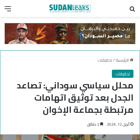
بحث عن
الق
الرئيسية
/
تحقيقات
تحقيقات
محلل سياسي سوداني: تصاعد
الجدل بعد توثيق اتهامات
مرتبطة بجماعة الإخوان
أبريل 12, 2026
2 دقائق