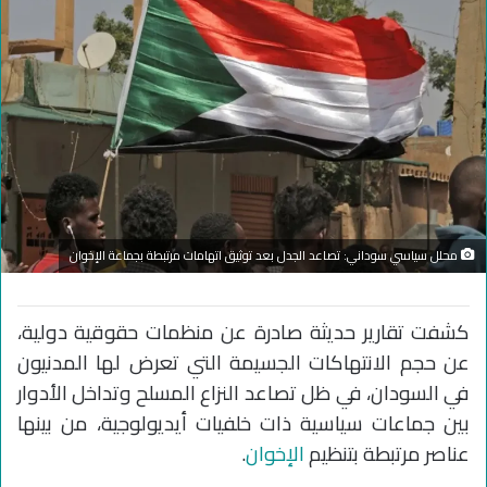
محلل سياسي سوداني: تصاعد الجدل بعد توثيق اتهامات مرتبطة بجماعة الإخوان
كشفت تقارير حديثة صادرة عن منظمات حقوقية دولية،
عن حجم الانتهاكات الجسيمة التي تعرض لها المدنيون
في السودان، في ظل تصاعد النزاع المسلح وتداخل الأدوار
بين جماعات سياسية ذات خلفيات أيديولوجية، من بينها
عناصر مرتبطة بتنظيم
الإخوان
.