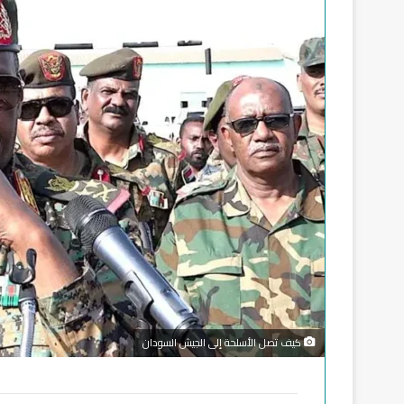
كيف تصل الأسلحة إلى الجيش السودان