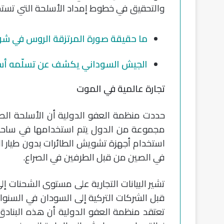
والتحقيق في خطوط إمداد الأسلحة التي تست
ما حقيقة صورة المرتزقة الروس في شوا
الجيش السوداني يكشف عن تسلّمه أسل
تجارة عالمية في الموت
حددت منظمة العفو الدولية أن الأسلحة الصغي
مجموعة من الدول يتم استخدامها في ساحة ا
استخدام أجهزة تشويش الطائرات بدون طيار ا
في الصين من قبل الطرفين في الصراع.
تشير البيانات التجارية على مستوى الشحنات إل
قبل الشركات التركية إلى السودان في السنوات 
تعتقد منظمة العفو الدولية أن هذه البنادق