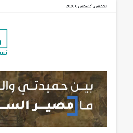
الخميس, أغسطس 6 2026