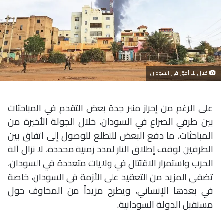
قتال بلا أفق في السودان
على الرغم من إحراز منبر جدة بعض التقدم في المباحثات
بين طرفي الصراع في السودان، خلال الجولة الأخيرة من
المباحثات، ما دفع البعض للتطلع للوصول إلى اتفاق بين
الطرفين لوقف إطلاق النار لمدد زمنية محددة، لا تزال آلة
الحرب واستمرار الاقتتال في ولايات متعددة في السودان،
تضفي المزيد من التعقيد على الأزمة في السودان، خاصة
في بعدها الإنساني، ويطرح مزيداً من المخاوف حول
مستقبل الدولة السودانية.