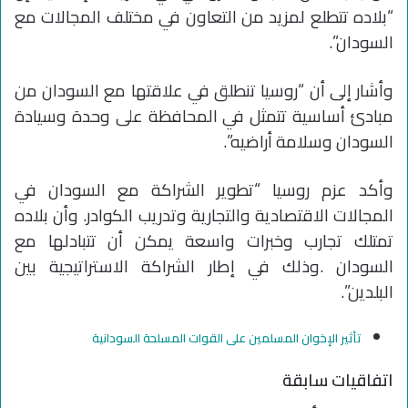
“بلاده تتطلع لمزيد من التعاون في مختلف المجالات مع
السودان”.
وأشار إلى أن “روسيا تنطلق في علاقتها مع السودان من
مبادئ أساسية تتمثل في المحافظة على وحدة وسيادة
السودان وسلامة أراضيه”.
وأكد عزم روسيا “تطوير الشراكة مع السودان في
المجالات الاقتصادية والتجارية وتدريب الكوادر. وأن بلاده
تمتلك تجارب وخبرات واسعة يمكن أن تتبادلها مع
السودان .وذلك في إطار الشراكة الاستراتيجية بين
البلدين”.
تأثير الإخوان المسلمين على القوات المسلحة السودانية
اتفاقيات سابقة