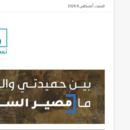
السبت, أغسطس 8 2026