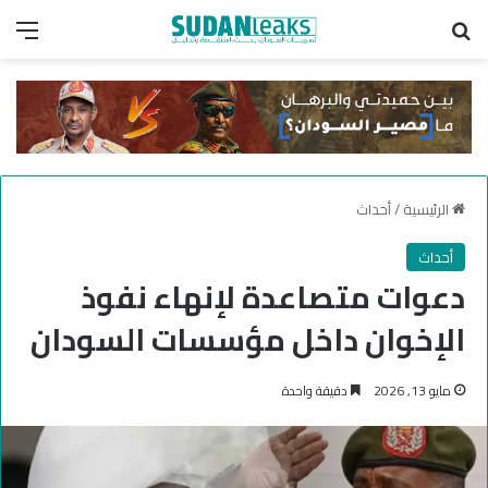
بحث عن
الق
الرئيسية
/
أحداث
أحداث
دعوات متصاعدة لإنهاء نفوذ
الإخوان داخل مؤسسات السودان
مايو 13, 2026
دقيقة واحدة