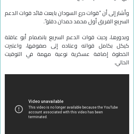
وأشار إلى أن “قوات درع السودان بايعت قائد قوات الدعم
السريع الفريق أول محمد حمدان دقلو”.
وبدورها، رحبت قوات الدعم السريع بانضمام أبو عاقلة
كيكل بكامل قواته وعتاده إلى صفوفها، واعتبرت
الخطوة إضافة عسكرية نوعية مهمة في التوقيت
الحالي.