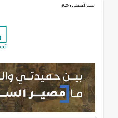
السبت, أغسطس 8 2026