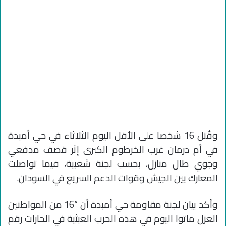
وقُتل 16 شخصا على الأقل اليوم الثلاثاء في حي أمبدة
في أم درمان غرب الخرطوم الكبرى إثر قصف مدفعي
وجوي طال منازل، بحسب لجنة شعبية، فيما تواصلت
المعارك بين الجيش وقوات الدعم السريع في السودان.
وأكد بيان لجنة مقاومة حي أمبدة أن “16 من المواطنين
العزل ماتوا اليوم في هذه الحرب العبثية في الحارات رقم