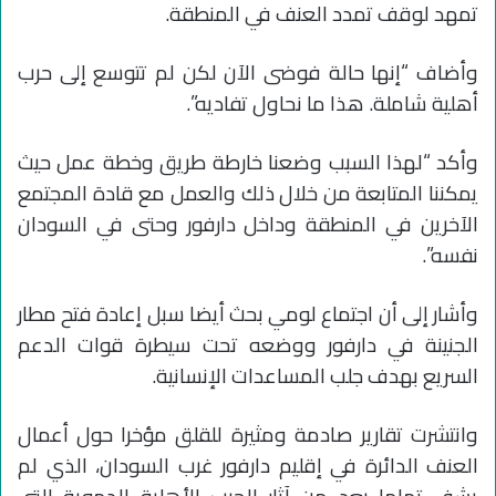
تمهد لوقف تمدد العنف في المنطقة.
وأضاف “إنها حالة فوضى الآن لكن لم تتوسع إلى حرب
أهلية شاملة. هذا ما نحاول تفاديه”.
وأكد “لهذا السبب وضعنا خارطة طريق وخطة عمل حيث
يمكننا المتابعة من خلال ذلك والعمل مع قادة المجتمع
الآخرين في المنطقة وداخل دارفور وحتى في السودان
نفسه”.
وأشار إلى أن اجتماع لومي بحث أيضا سبل إعادة فتح مطار
الجنينة في دارفور ووضعه تحت سيطرة قوات الدعم
السريع بهدف جلب المساعدات الإنسانية.
وانتشرت تقارير صادمة ومثيرة للقلق مؤخرا حول أعمال
العنف الدائرة في إقليم دارفور غرب السودان، الذي لم