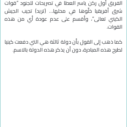
الفريق أول ركن ياسر العطا في تصريحات للجنود “قوات
شرق أفريقيا خلّوها في محلها… (تريد) تجيب الجيش
الكيني تعالى”، وأقسم على عدم عودة أي من هذه
القوات.
كما ذهب إلى القول بأن دولة ثالثة هي التي دفعت كينيا
لطرح هذه المبادرة، دون أن يذكر هذه الدولة بالاسم.