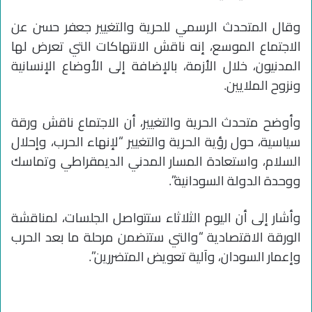
وقال المتحدث الرسمي للحرية والتغيير جعفر حسن عن
الاجتماع الموسع، إنه ناقش الانتهاكات التي تعرض لها
المدنيون، خلال الأزمة، بالإضافة إلى الأوضاع الإنسانية
ونزوح الملايين.
وأوضح متحدث الحرية والتغيير، أن الاجتماع ناقش ورقة
سياسية، حول رؤية الحرية والتغيير “لإنهاء الحرب، وإحلال
السلام، واستعادة المسار المدني الديمقراطي وتماسك
ووحدة الدولة السودانية”.
وأشار إلى أن اليوم الثلاثاء ستتواصل الجلسات، لمناقشة
الورقة الاقتصادية “والتي ستتضمن مرحلة ما بعد الحرب
وإعمار السودان، وآلية تعويض المتضررين”.