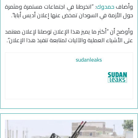
وأضاف
حمدوك
: “انخرطنا في اجتماعات مستمرة ومثمرة
حول الأزمة في السودان تمخض عنها إعلان أديس أبابا”.
وأوضح أن “أكثر ما يميز هذا الإعلان توصلنا لإعلان معتمد
على الأشياء العملية والآليات لمتابعة تنفيذ هذا الإعلان”.
sudanleaks
م
خ
ا