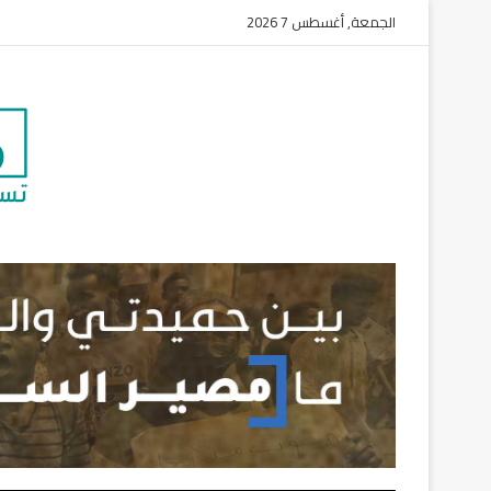
الجمعة, أغسطس 7 2026