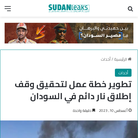
بحث عن
الق
الرئيسية
/
أحداث
أحداث
تطوير خطة عمل لتحقيق وقف
إطلاق نار دائم في السودان
أغسطس 10, 2023
دقيقة واحدة