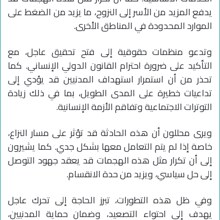
يدفع المزيد من الأسر إلى النزوح، ما يزيد من الضغط على
الموارد المحدودة في المناطق الأخرى.
وتدعو منظمات حقوقية إلى فتح تحقيق عاجل، مع
التأكيد على ضرورة احترام القانون الدولي الإنساني. كما
تحذر من أن استمرار استهداف المدنيين قد يؤدي إلى
تداعيات خطيرة على المدى الطويل، بما في ذلك زيادة
التوترات الاجتماعية وتفاقم الأزمة الإنسانية.
ويرى محللون أن هذه الحادثة قد تؤثر على مسار النزاع،
خاصة إذا لم يتم التعامل معها بشكل جدي. كما يشيرون
إلى أن تكرار مثل هذه الهجمات قد يعقد جهود التوصل
إلى حل سياسي، ويزيد من حدة الانقسام.
وفي ظل هذه التطورات، تبرز الحاجة إلى تحرك عاجل
يهدف إلى احتواء التصعيد، وضمان حماية المدنيين،