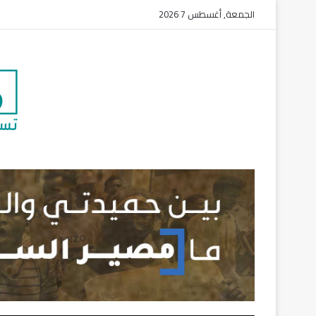
الجمعة, أغسطس 7 2026