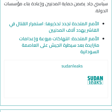
سياسي جاد يضمن حماية المدنيين وإعادة بناء مؤسسات
الدولة.
الأمم المتحدة تجدد تحذيرها: استمرار القتال في
الفاشر يهدد آلاف المدنيين
الأمم المتحدة: انتهاكات مروعة وإعدامات
متزايدة بعد سيطرة الجيش على العاصمة
السودانية
sudanleaks