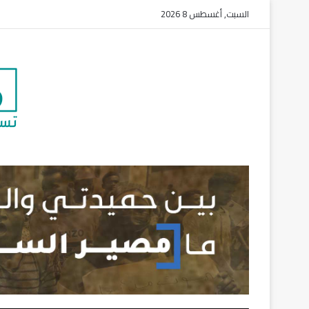
السبت, أغسطس 8 2026