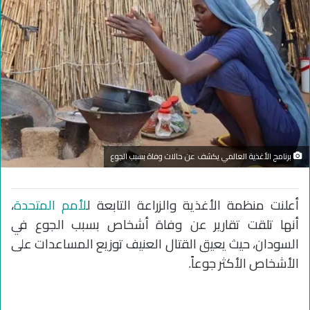
برنامج الأغذية العالمي يكشف عن حالات وفاة بسبب الجوع
أعلنت منظمة الأغذية والزراعة التابعة ل
لأمم المتحدة
،
أنها تلقت تقارير عن وفاة أشخاص بسبب الجوع في
السودان، حيث يعيق القتال العنيف توزيع المساعدات على
الأشخاص الأكثر جوعاً.