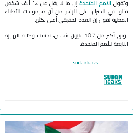
وتقول
الأمم المتحدة
إن ما لا يقل عن 12 ألف شخص
قتلوا في الصراع، على الرغم من أن مجموعات الأطباء
المحلية تقول إن العدد الحقيقي أعلى بكثير.
ونزح أكثر من 10.7 مليون شخص، بحسب وكالة الهجرة
التابعة للأمم المتحدة.
sudanleaks
أ
ه