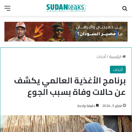
بحث عن
الق
الرئيسية
/
أحداث
أحداث
برنامج الأغذية العالمي يكشف
عن حالات وفاة بسبب الجوع
فبراير 5, 2024
دقيقة واحدة