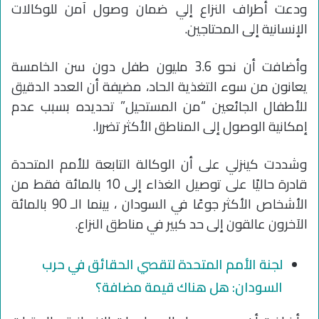
ودعت أطراف النزاع إلي ضمان وصول آمن للوكالات
الإنسانية إلى المحتاجين.
وأضافت أن نحو 3.6 مليون طفل دون سن الخامسة
يعانون من سوء التغذية الحاد، مضيفة أن العدد الدقيق
للأطفال الجائعين “من المستحيل” تحديده بسبب عدم
إمكانية الوصول إلى المناطق الأكثر تضررا.
وشددت كينزلي على أن الوكالة التابعة للأمم المتحدة
قادرة حاليًا على توصيل الغذاء إلى 10 بالمائة فقط من
الأشخاص الأكثر جوعًا في السودان ، بينما الـ 90 بالمائة
الآخرون عالقون إلى حد كبير في مناطق النزاع.
لجنة الأمم المتحدة لتقصي الحقائق في حرب
السودان: هل هناك قيمة مضافة؟