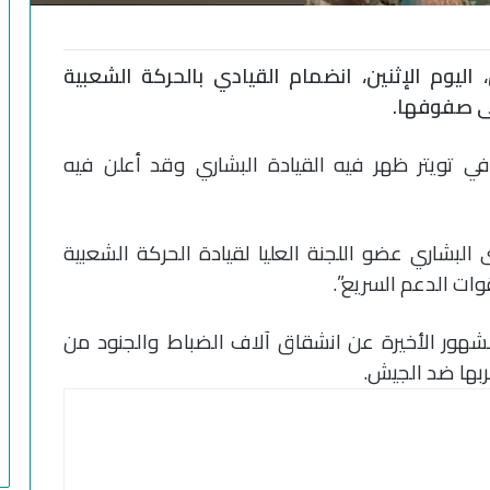
ليوم الإثنين، انضمام القيادي بالحركة الشعبية
ى صفوفها.
ي تويتر ظهر فيه القيادة البشاري وقد أعلن فيه
البشاري عضو اللجنة العليا لقيادة الحركة الشعبية
ات الدعم السريع”.
لشهور الأخيرة عن انشقاق آلاف الضباط والجنود من
بها ضد الجيش.