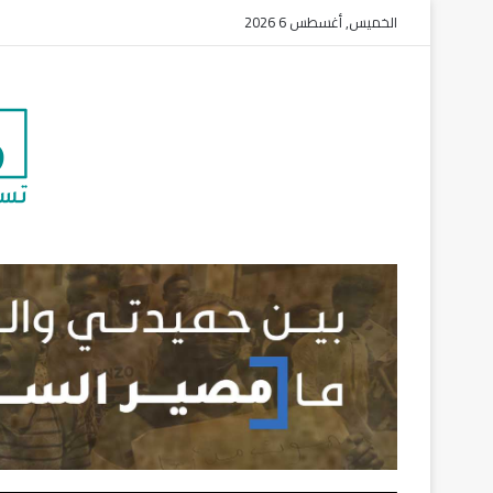
الخميس, أغسطس 6 2026