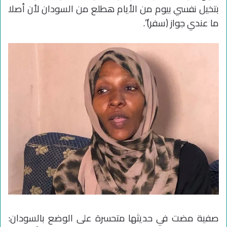
بتخيل نفسي بيوم من الأيام هطلع من السودان لأن أصلا
ما عندي جواز (سفر)”.
صفية مضت في حديثها متحسرة على الوضع بالسودان: