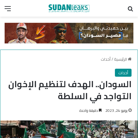
بحث عن
الق
الرئيسية
/
أحداث
أحداث
السودان.. الهدف لتنظيم الإخوان
التواجد في السلطة
يونيو 24, 2023
دقيقة واحدة