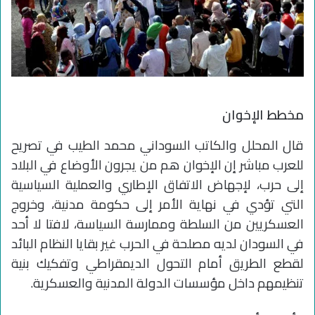
مخطط الإخوان
قال المحلل والكاتب السوداني محمد الطيب في تصريح
للعرب مباشر إن الإخوان هم من يجرون الأوضاع في البلاد
إلى حرب، لإجهاض الاتفاق الإطاري والعملية السياسية
التي تؤدي في نهاية الأمر إلى حكومة مدنية، وخروج
العسكريين من السلطة وممارسة السياسة، لافتا لا أحد
في السودان لديه مصلحة في الحرب غير بقايا النظام البائد
لقطع الطريق أمام التحول الديمقراطي وتفكيك بنية
تنظيمهم داخل مؤسسات الدولة المدنية والعسكرية.