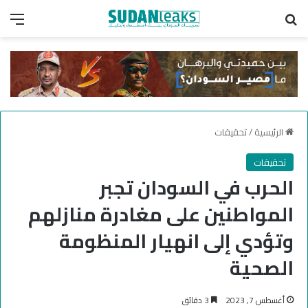
بحث عن
الق
الرئيسية
/
تحقيقات
تحقيقات
الحرب في السودان تجبر
المواطنين على مغادرة منازلهم
وتؤدي إلى انهيار المنظومة
الصحية
أغسطس 7, 2023
3 دقائق