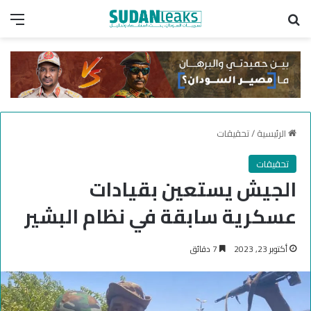
بحث عن
الق
الرئيسية
/
تحقيقات
تحقيقات
الجيش يستعين بقيادات
عسكرية سابقة في نظام البشير
أكتوبر 23, 2023
7 دقائق