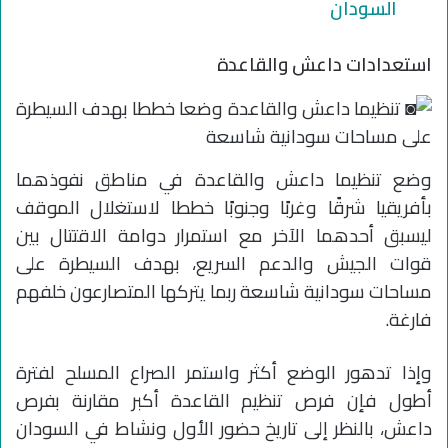
السودان
استعدادات داعش والقاعدة
وضع تنظيما داعش والقاعدة في مناطق نفوذهما
بأفريقيا شرقًا وغربًا وجنوبًا خططا لاستغلال الموقف
ليسبق أحدهما الآخر مع استمرار دوامة الاقتتال بين
قوات الجيش والدعم السريع، بهدف السيطرة على
مساحات سودانية شاسعة ربما يتركها المتصارعون خلفهم
فارغة.
وإذا تدهور الوضع أكثر واستمر الصراع المسلح لفترة
أطول فإن فرص تنظيم القاعدة أكبر مقارنة بفرص
داعش، بالنظر إلى تاريخ حضور الأول ونشاط في السودان