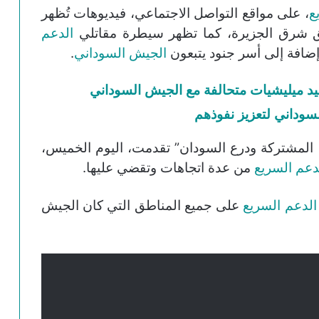
ع
، على مواقع التواصل الاجتماعي، فيديوهات تُظهر
طق شرق الجزيرة، كما تظهر سيطرة مقاتلي
الدعم
ضافة إلى أسر جنود يتبعون
الجيش السوداني
.
د ميليشيات متحالفة مع الجيش السوداني
لسوداني لتعزيز نفوذهم
المشتركة ودرع السودان” تقدمت، اليوم الخميس،
دعم السريع
من عدة اتجاهات وتقضي عليها.
الدعم السريع
على جميع المناطق التي كان الجيش