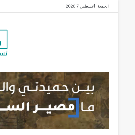
الجمعة, أغسطس 7 2026