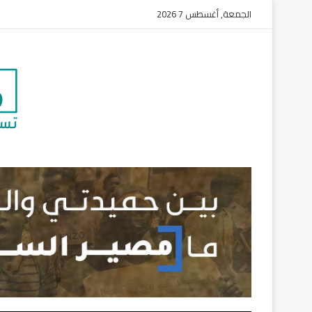
الجمعة, أغسطس 7 2026