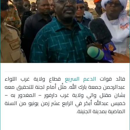
قائد قوات
الدعم السريع
قطاع ولاية غرب اللواء
عبدالرحمن جمعة بارك الله. مثُل أمام لجنة للتحقيق معه
بشان مقتل والي ولاية غرب دارفور – المغدور به –
خميس عبدالله أبكر في الرابع عشر زمن يونيو من السنة
الماضية بمدينة الجنينة.