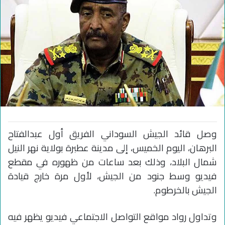
وصل قائد الجيش السوداني الفريق أول عبدالفتاح
البرهان، اليوم الخميس، إلى مدينة عطبرة بولاية نهر النيل
شمال البلاد، وذلك بعد ساعات من ظهوره في مقطع
فيديو وسط جنود من الجيش، لأول مرة خارج قيادة
الجيش بالخرطوم.
وتداول رواد مواقع التواصل الاجتماعي فيديو يظهر فيه