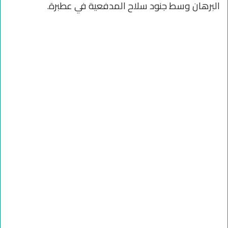
البرهان وسط جنود سلاح المدفعية في عطبرة.