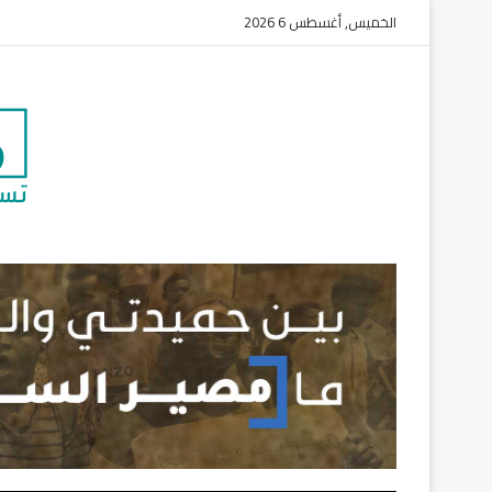
الخميس, أغسطس 6 2026