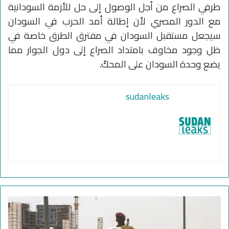
طرفي الصراع من أجل الوصول إلى حل للأزمة السودانية
مع الدور المصري لأن إطالة أمد الحرب في السودان
سيجعل مستقبل السودان في مفترق الطرق خاصة في
ظل وجود مخاوف بامتداد الصراع إلى دول الجوار مما
يضع وحدة السودان على المحكّ.
sudanleaks
ا
ل
س