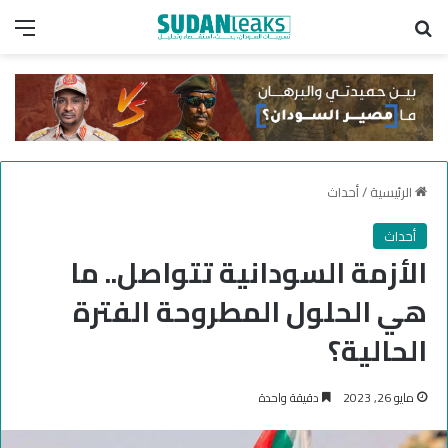
بحث عن
الق
الرئيسية
/
أحداث
أحداث
الأزمة السودانية تتواصل.. ما
هي الحلول المطروحة الفترة
الحالية؟
مايو 26, 2023
دقيقة واحدة