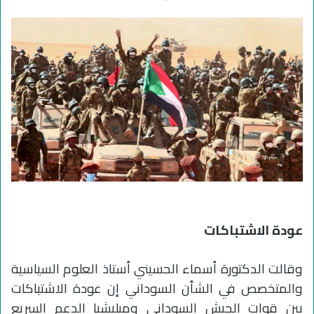
عودة الاشتباكات
وقالت الدكتورة أسماء الحسيني أستاذ العلوم السياسية
والمتخصص في الشأن السوداني إن عودة الاشتباكات
بين قوات الجيش السوداني وميليشيا الدعم السريع