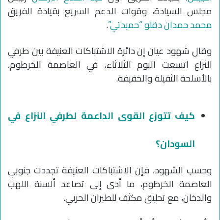
مجلس السيادة، وقوات الدعم السريع بقيادة الفريق
محمد حمدان دقلو “حميدتي”
.
وقال شهود عيان إن دائرة الاشتباكات العنيفة بين طرفي
النزاع اتسعت اليوم الثلاثاء، في العاصمة الخرطوم،
بالأسلحة الثقيلة والخفيفة.
كيف تتوزع القوى الداعمة لطرفي النزاع في
السودان؟
وحسب الشهود، فإن الاشتباكات العنيفة تجددت جنوبي
العاصمة الخرطوم، ما أدى إلى تصاعد ألسنة اللهب
والدخان، مع تحليق مكثف للطيران الحربي.