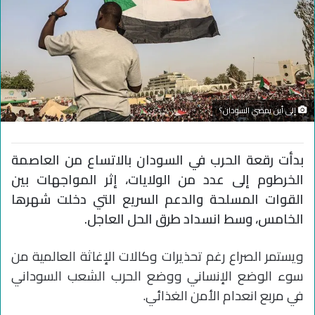
إلى أين يمضي السودان؟
بدأت رقعة الحرب في السودان بالاتساع من العاصمة
الخرطوم إلى عدد من الولايات، إثر المواجهات بين
القوات المسلحة والدعم السريع التي دخلت شهرها
الخامس، وسط انسداد طرق الحل العاجل.
ويستمر الصراع رغم تحذيرات وكالات الإغاثة العالمية من
سوء الوضع الإنساني ووضع الحرب الشعب السوداني
في مربع انعدام الأمن الغذائي.