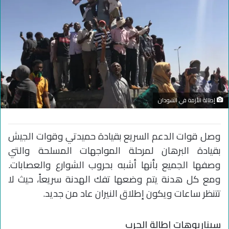
إطالة الأزمة في السودان
وصل قوات الدعم السريع بقيادة حميدتي وقوات الجيش
بقيادة البرهان لمرحلة المواجهات المسلحة والتي
وصفها الجميع بأنها أشبه بحروب الشوارع والعصابات.
ومع كل هدنة يتم وضعها تفك الهدنة سريعاً، حيث لا
تتنظر ساعات ويكون إطلاق النيران عاد من جديد.
سيناريوهات إطالة الحرب