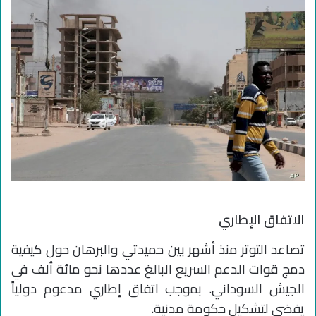
الاتفاق الإطاري
تصاعد التوتر منذ أشهر بين حميدتي والبرهان حول كيفية
دمج قوات الدعم السريع البالغ عددها نحو مائة ألف في
الجيش السوداني. بموجب اتفاق إطاري مدعوم دولياً
يفضي لتشكيل حكومة مدنية.