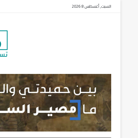
السبت, أغسطس 8 2026