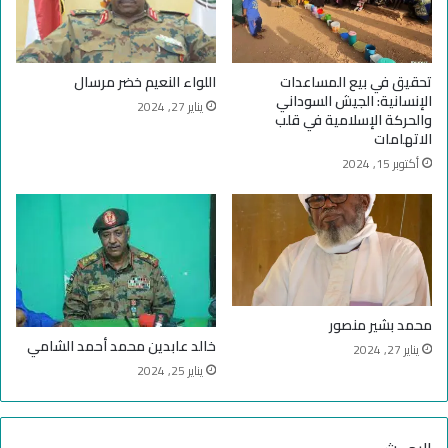
ا
ل
تحقيق في بيع المساعدات
اللواء النعيم خضر مرسال
الإنسانية: الجيش السوداني
يناير 27, 2024
والحركة الإسلامية في قلب
الاتهامات
أكتوبر 15, 2024
محمد بشير منصور
خالد عابدين محمد أحمد الشامي
يناير 27, 2024
يناير 25, 2024