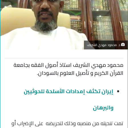
د. محمود مهدي الشريف
محمود مهدي الشريف استاذ أصول الفقه بجامعة
القرآن الكريم و تأصيل العلوم بالسودان.
إيران تكثف إمدادات الأسلحة للحوثيين
والبرهان
تمت تنحيته من منصبه وذلك لتحريضه على الإضراب أو